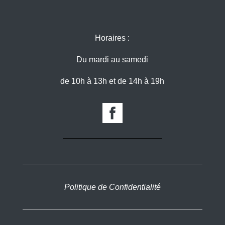
Horaires :
Du mardi au samedi
de 10h à 13h et de 14h à 19h
Politique de Confidentialité