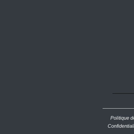
Politique d
Confidential