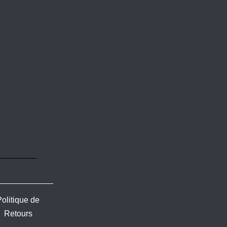
Politique de
Retours