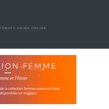
TOMATO ANIME ONLINE