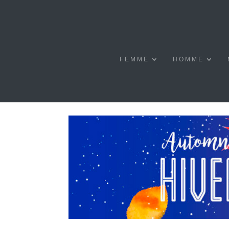
FEMME
HOMME