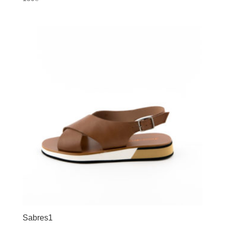
Sabres1