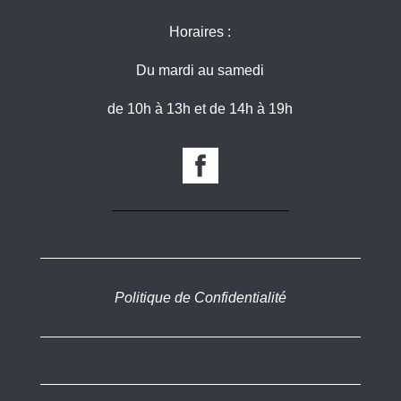
Horaires :
Du mardi au samedi
de 10h à 13h et de 14h à 19h
Politique de Confidentialité