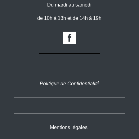
Du mardi au samedi
de 10h à 13h et de 14h à 19h
Politique de Confidentialité
Mentions légales