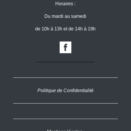
Horaires :
Du mardi au samedi
de 10h à 13h et de 14h à 19h
Politique de Confidentialité