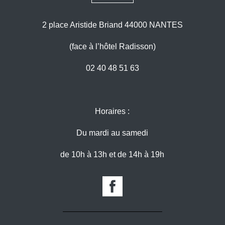
2 place Aristide Briand 44000 NANTES
(face à l’hôtel Radisson)
02 40 48 51 63
Horaires :
Du mardi au samedi
de 10h à 13h et de 14h à 19h