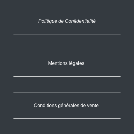
Politique de Confidentialité
Mentions légales
Conditions générales de vente