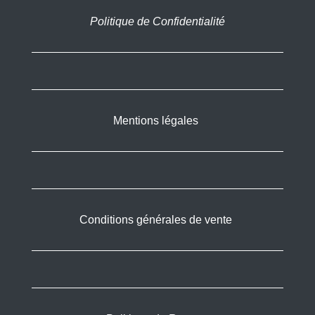
Politique de Confidentialité
Mentions légales
Conditions générales de vente