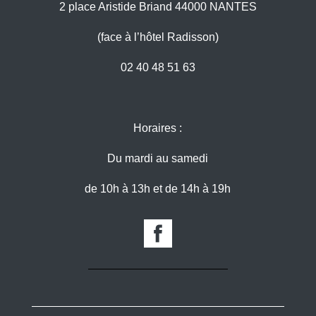
2 place Aristide Briand 44000 NANTES
(face à l’hôtel Radisson)
02 40 48 51 63
Horaires :
Du mardi au samedi
de 10h à 13h et de 14h à 19h