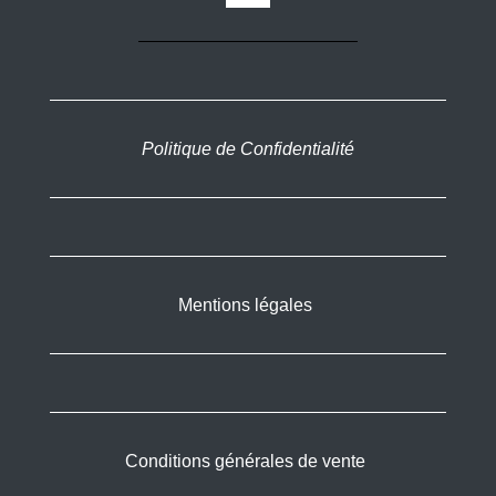
Politique de Confidentialité
Mentions légales
Conditions générales de vente