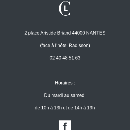
2 place Aristide Briand 44000 NANTES
(face à l’hôtel Radisson)
02 40 48 51 63
Horaires :
Du mardi au samedi
de 10h à 13h et de 14h à 19h