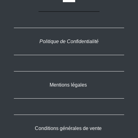
Politique de Confidentialité
Mentions légales
Conditions générales de vente