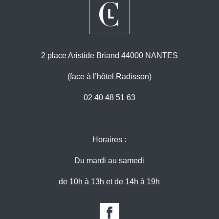
2 place Aristide Briand 44000 NANTES
(face à l’hôtel Radisson)
02 40 48 51 63
Horaires :
Du mardi au samedi
de 10h à 13h et de 14h à 19h